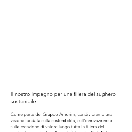
Il nostro impegno per una filiera del sughero
sostenibile
Come parte del Gruppo Amorim, condividiamo una
visione fondata sulla sostenibilità, sull'innovazione e
sulla creazione di valore lungo tutta la filiera del