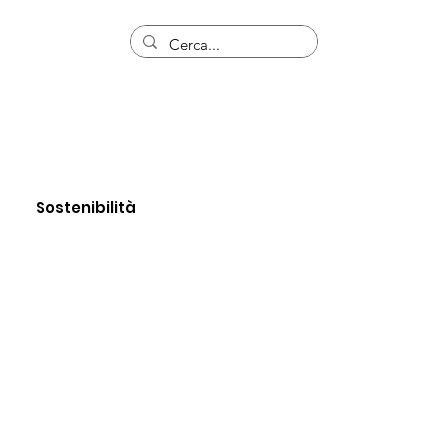
Sostenibilità