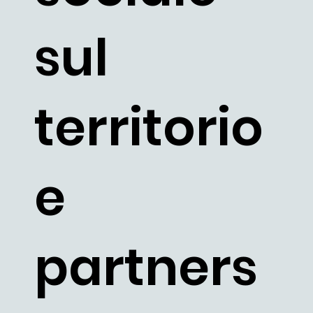
sul
territorio
e
partners