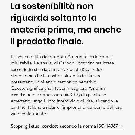
La sostenibilità non
riguarda soltanto la
materia prima, ma anche
il prodotto finale.
La sostenibilità dei prodotti Amorim è certificata e
misurabile. Le analisi di Carbon Footprint realizzate
secondo lo standard internazionale ISO 14067
dimostrano che le nostre soluzioni di chiusura
presentano un bilancio carbonico negativo.
Questo significa che i tappi in sughero Amorim
assorbono e compensano più CO₂ di quanta ne
emettano lungo il loro intero ciclo di vita, aiutando le
cantine italiane a ridurre l'impronta di carbonio del loro
vino confezionato.
Scopri gli studi condotti secondo la norma ISO 14067 →