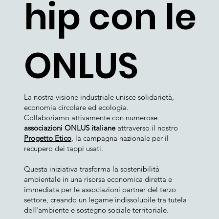
hip con le
ONLUS
La nostra visione industriale unisce solidarietà,
economia circolare ed ecologia.
Collaboriamo attivamente con numerose
associazioni ONLUS italiane
attraverso il nostro
Progetto Etico
, la campagna nazionale per il
recupero dei tappi usati.
Questa iniziativa trasforma la sostenibilità
ambientale in una risorsa economica diretta e
immediata per le associazioni partner del terzo
settore, creando un legame indissolubile tra tutela
dell'ambiente e sostegno sociale territoriale.