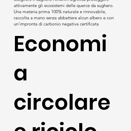
attivamente gli ecosistemi delle querce da sughero.
Una materia prima 100% naturale e rinnovabile,
raccolta a mano senza abbattere alcun albero e con
un'impronta di carbonio negativa certificata
Economi
a
circolare