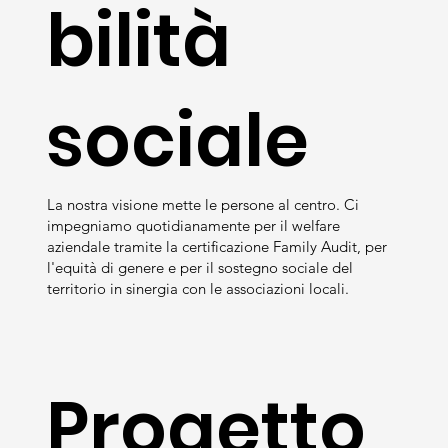
bilità
sociale
La nostra visione mette le persone al centro. Ci
impegniamo quotidianamente per il welfare
aziendale tramite la certificazione Family Audit, per
l'equità di genere e per il sostegno sociale del
territorio in sinergia con le associazioni locali.
Progetto