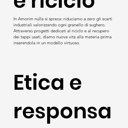
e riciclo
In Amorim nulla si spreca: riduciamo a zero gli scarti
industriali valorizzando ogni granello di sughero.
Attraverso progetti dedicati al riciclo e al recupero
dei tappi usati, diamo nuova vita alla materia prima
inserendola in un modello virtuoso.
Etica e
responsa