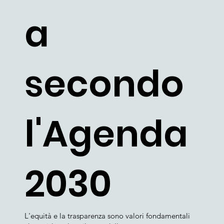
a
secondo
l'Agenda
2030
L'equità e la trasparenza sono valori fondamentali