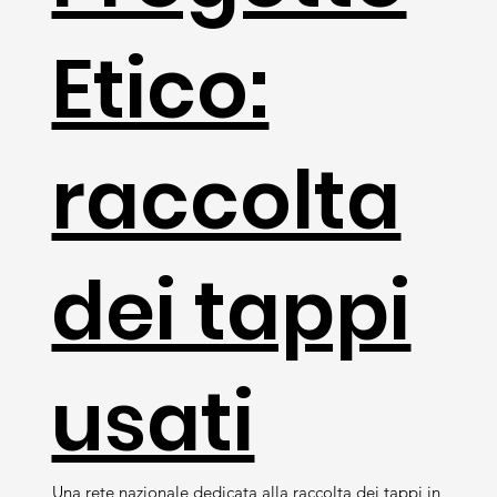
Etico:
raccolta
dei tappi
usati
Una rete nazionale dedicata alla raccolta dei tappi in