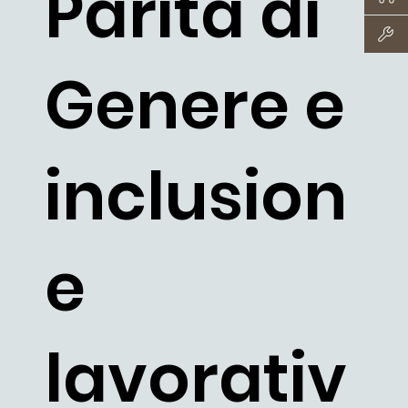
Parità di
Genere e
inclusion
e
lavorativ