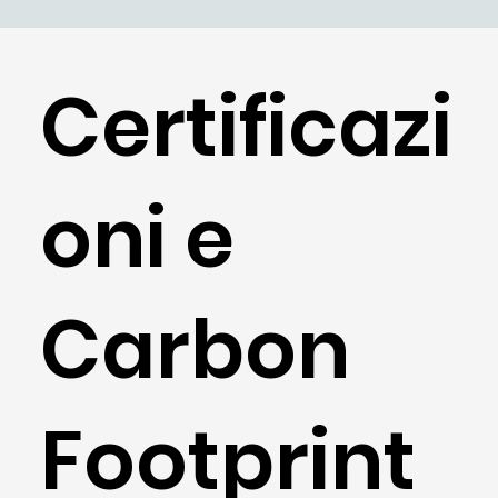
Certificazi
oni e
Carbon
Footprint