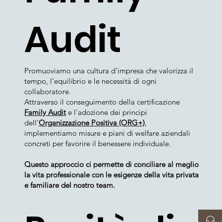
Audit
Promuoviamo una cultura d'impresa che valorizza il
tempo, l'equilibrio e le necessità di ogni
collaboratore.
Attraverso il conseguimento della certificazione
Family Audit
e l'adozione dei principi
dell'
Organizzazione Positiva (ORG+)
,
implementiamo misure e piani di welfare aziendali
concreti per favorire il benessere individuale.
Questo approccio ci permette di conciliare al meglio
la vita professionale con le esigenze della vita privata
e familiare del nostro team.