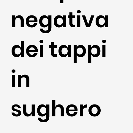
negativa
dei tappi
in
sughero