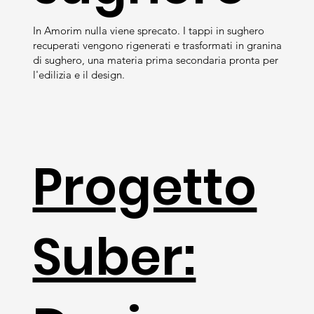
In Amorim nulla viene sprecato. I tappi in sughero
recuperati vengono rigenerati e trasformati in granina
di sughero, una materia prima secondaria pronta per
l'edilizia e il design.
Progetto
Suber: