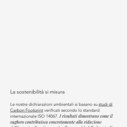
La sostenibilità si misura
Le nostre dichiarazioni ambientali si basano su
studi di
Carbon Footprint
verificati secondo lo standard
I risultati dimostrano come il
internazionale ISO 14067.
sughero contribuisca concretamente alla riduzione