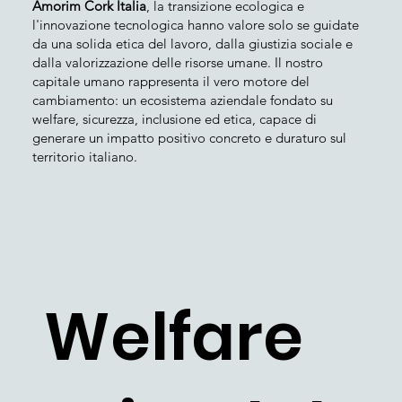
Amorim Cork Italia
, la transizione ecologica e
l'innovazione tecnologica hanno valore solo se guidate
da una solida etica del lavoro, dalla giustizia sociale e
dalla valorizzazione delle risorse umane. Il nostro
capitale umano rappresenta il vero motore del
cambiamento: un ecosistema aziendale fondato su
welfare, sicurezza, inclusione ed etica, capace di
generare un impatto positivo concreto e duraturo sul
territorio italiano.
Welfare