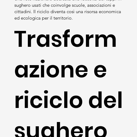
sughero usati che coinvolge scuole, associazioni e
cittadini. Il riciclo diventa così una risorsa economica
ed ecologica per il territorio.
Trasform
azione e
riciclo del
sughero