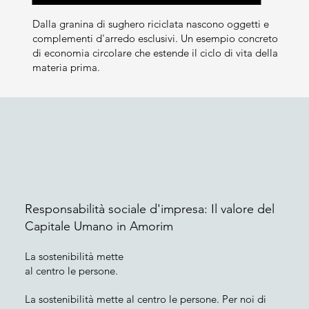
Dalla granina di sughero riciclata nascono oggetti e
complementi d'arredo esclusivi. Un esempio concreto
di economia circolare che estende il ciclo di vita della
materia prima.
Responsabilità sociale d'impresa: Il valore del
Capitale Umano in Amorim
La sostenibilità mette
al centro le persone.
La sostenibilità mette al centro le persone. Per noi di