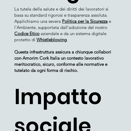
La tutela della salute e dei diritti dei lavoratori si
basa su standard rigorosi e trasparenza assoluta.
Applichiamo una severa
Politica per la Sicurezza
e
l'Ambiente, supportata dall'adozione del nostro
Codice Etico
aziendale e da un sistema digitale
protetto di
Whistleblowing
.
Questa infrastruttura assicura a chiunque collabori
con Amorim Cork Italia un contesto lavorativo
meritocratico, sicuro, conforme alle normative e
tutelato da ogni forma di rischio.
Impatto
sociale