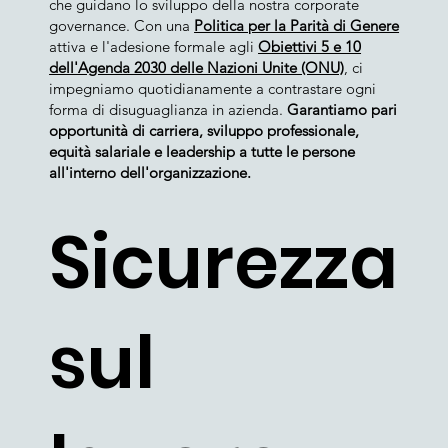
che guidano lo sviluppo della nostra corporate
governance. Con una
Politica per la Parità di Genere
attiva e l'adesione formale agli
Obiettivi 5 e 10
dell'Agenda 2030 delle Nazioni Unite (ONU)
, ci
impegniamo quotidianamente a contrastare ogni
forma di disuguaglianza in azienda.
Garantiamo pari
opportunità di carriera, sviluppo professionale,
equità salariale e leadership a tutte le persone
all'interno dell'organizzazione.
Sicurezza
sul