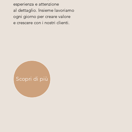
esperienza e attenzione
al dettaglio. Insieme lavoriamo
ogni giorno per creare valore
e crescere con i nostri clienti.
Scopri di più