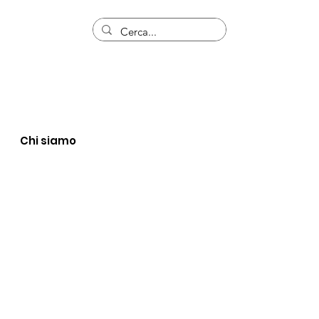
Chi siamo