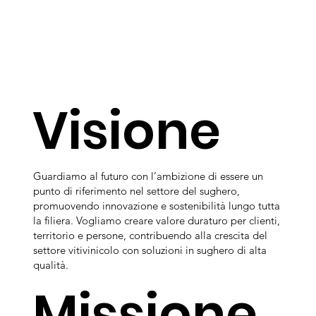
Visione
Guardiamo al futuro con l’ambizione di essere un
punto di riferimento nel settore del sughero,
promuovendo innovazione e sostenibilità lungo tutta
la filiera. Vogliamo creare valore duraturo per clienti,
territorio e persone, contribuendo alla crescita del
settore vitivinicolo con soluzioni in sughero di alta
qualità.
Missione