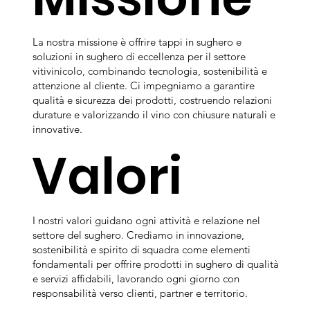
La nostra missione è offrire tappi in sughero e
soluzioni in sughero di eccellenza per il settore
vitivinicolo, combinando tecnologia, sostenibilità e
attenzione al cliente. Ci impegniamo a garantire
qualità e sicurezza dei prodotti, costruendo relazioni
durature e valorizzando il vino con chiusure naturali e
innovative.
Valori
I nostri valori guidano ogni attività e relazione nel
settore del sughero. Crediamo in innovazione,
sostenibilità e spirito di squadra come elementi
fondamentali per offrire prodotti in sughero di qualità
e servizi affidabili, lavorando ogni giorno con
responsabilità verso clienti, partner e territorio.