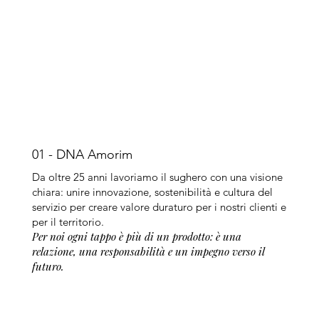
01 - DNA Amorim
Da oltre 25 anni lavoriamo il sughero con una visione
chiara: unire innovazione, sostenibilità e cultura del
servizio per creare valore duraturo per i nostri clienti e
per il territorio.
Per noi ogni tappo è più di un prodotto: è una
relazione, una responsabilità e un impegno verso il
futuro.