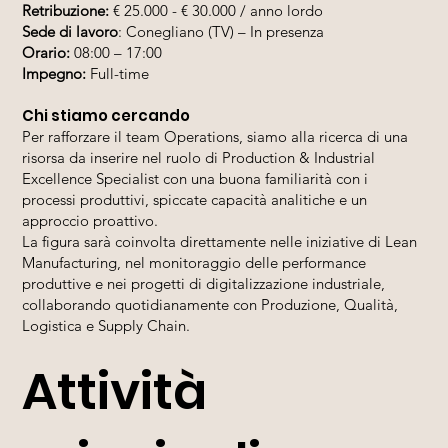
Retribuzione:
€ 25.000 - € 30.000 / anno lordo
Sede di lavoro
: Conegliano (TV) – In presenza
Orario:
08:00 – 17:00
Impegno:
Full-time
Chi stiamo cercando
Per rafforzare il team Operations, siamo alla ricerca di una
risorsa da inserire nel ruolo di Production & Industrial
Excellence Specialist con una buona familiarità con i
processi produttivi, spiccate capacità analitiche e un
approccio proattivo.
La figura sarà coinvolta direttamente nelle iniziative di Lean
Manufacturing, nel monitoraggio delle performance
produttive e nei progetti di digitalizzazione industriale,
collaborando quotidianamente con Produzione, Qualità,
Logistica e Supply Chain.
Attività