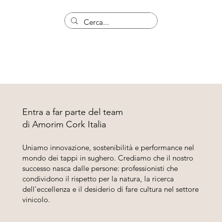
Entra a far parte del team
di Amorim Cork Italia
Uniamo innovazione, sostenibilità e performance nel
mondo dei tappi in sughero. Crediamo che il nostro
successo nasca dalle persone: professionisti che
condividono il rispetto per la natura, la ricerca
dell'eccellenza e il desiderio di fare cultura nel settore
vinicolo.