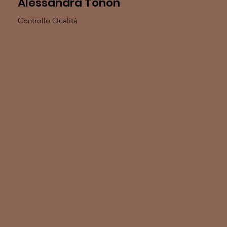
Alessandra Tonon
Controllo Qualità