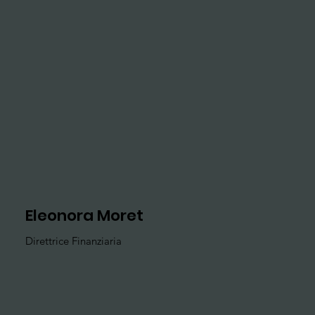
Eleonora Moret
Direttrice Finanziaria