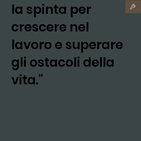
la spinta per
crescere nel
lavoro e superare
gli ostacoli della
vita."