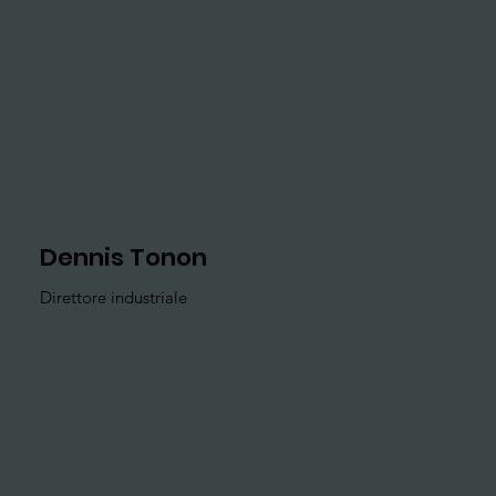
Dennis Tonon
Direttore industriale