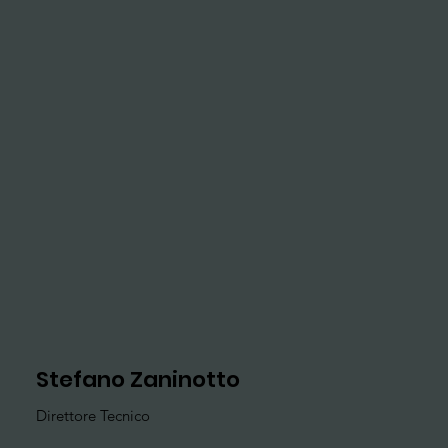
Stefano Zaninotto
Direttore Tecnico