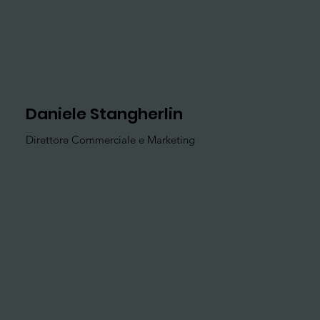
Daniele Stangherlin
Direttore Commerciale e Marketing