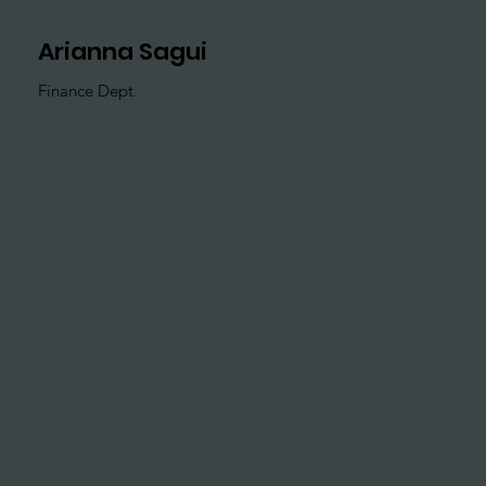
Arianna Sagui
Finance Dept.