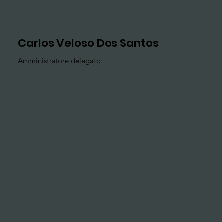
Carlos Veloso Dos Santos
Amministratore delegato