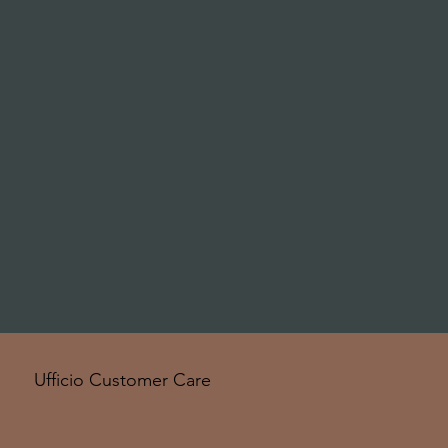
Ufficio Customer Care