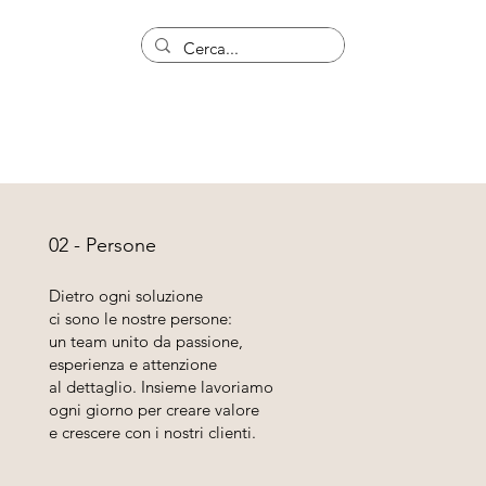
02 - Persone
Dietro ogni soluzione
ci sono le nostre persone:
un team unito da passione,
esperienza e attenzione
al dettaglio. Insieme lavoriamo
ogni giorno per creare valore
e crescere con i nostri clienti.