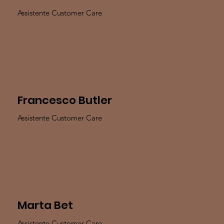
Assistente Customer Care
Francesco Butler
Assistente Customer Care
Marta Bet
Assistente Customer Care