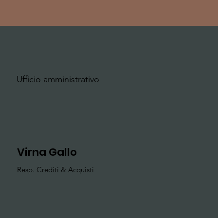
Ufficio amministrativo
Virna Gallo
Resp. Crediti & Acquisti