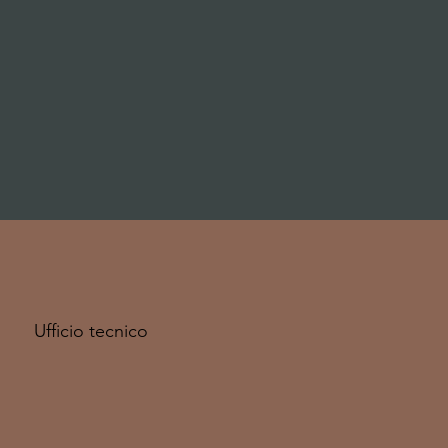
Ufficio tecnico