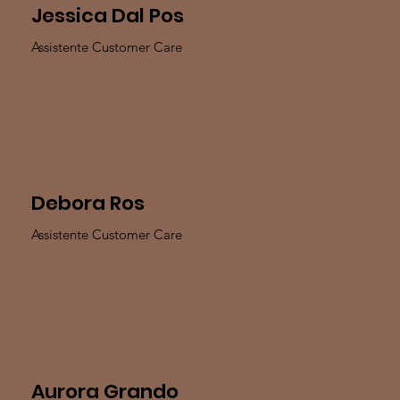
Jessica Dal Pos
Assistente Customer Care
Debora Ros
Assistente Customer Care
Aurora Grando