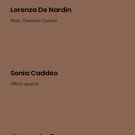
Lorenza De Nardin
Resp. Gestione Qualità
Sonia Caddeo
Ufficio qualità