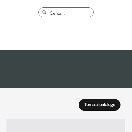
Torna al catalogo