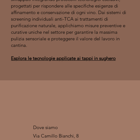
progettati per rispondere alle specifiche esigenze di
affinamento e conservazione di ogni vino. Dai sistemi di
screening individuali anti-TCA ai trattamenti di
purificazione naturale, applichiamo misure preventive e
curative uniche nel settore per garantire la massima
pulizia sensoriale e proteggere il valore del lavoro in
cantina.
Esplora le tecnologie applicate ai tappi in sughero
Dove siamo
Via Camillo Bianchi, 8