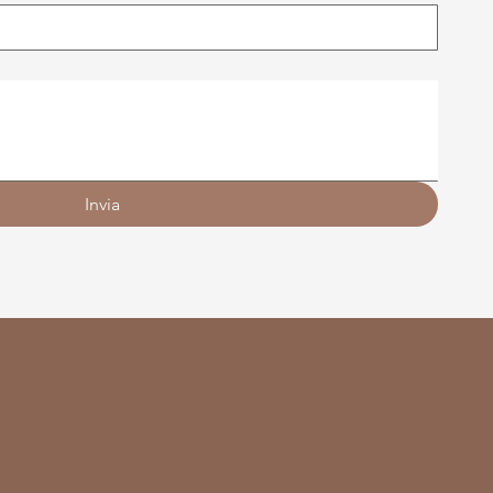
Invia