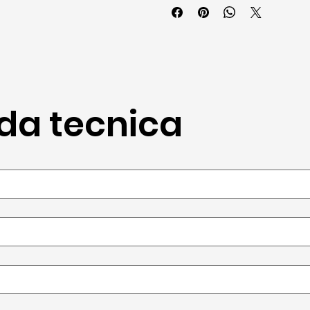
eda tecnica