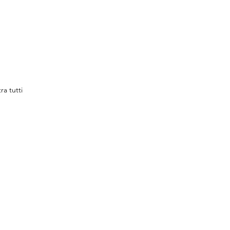
ra tutti