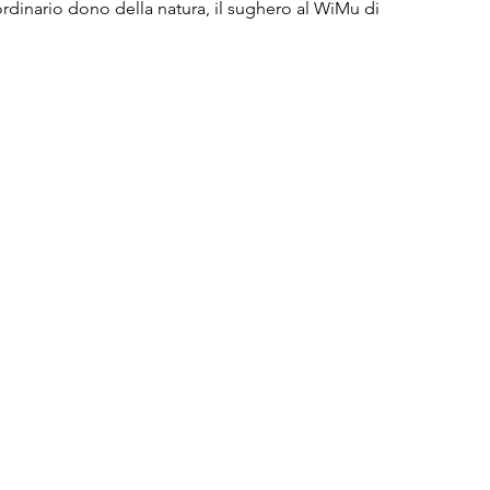
ordinario dono della natura, il sughero al WiMu di 