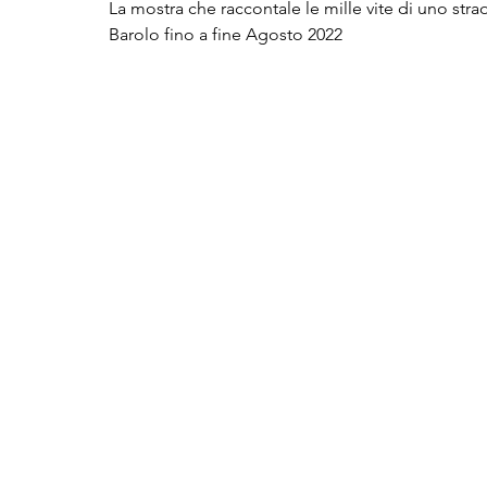
La mostra che raccontale le mille vite di uno stra
Barolo fino a fine Agosto 2022