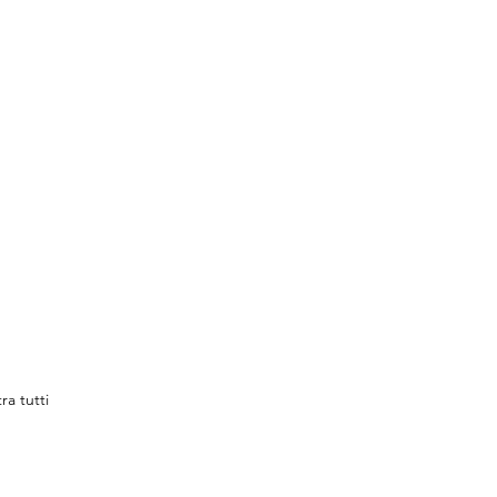
ra tutti