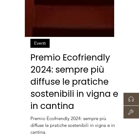
Eventi
Premio Ecofriendly
2024: sempre più
diffuse le pratiche
sostenibili in vigna e
in cantina
Premio Ecofriendly 2024: sempre più
diffuse le pratiche sostenibili in vigna e in