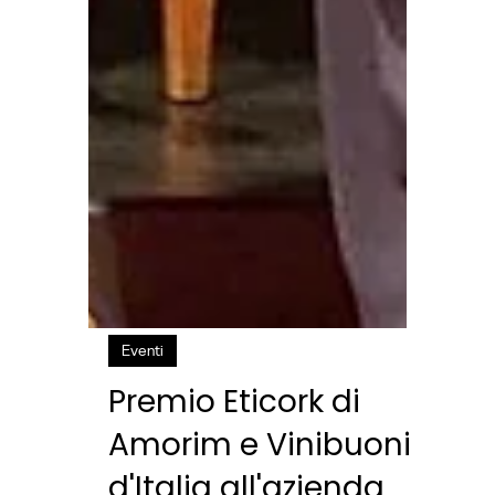
Eventi