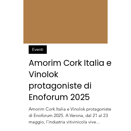
Eventi
Amorim Cork Italia e
Vinolok
protagoniste di
Enoforum 2025