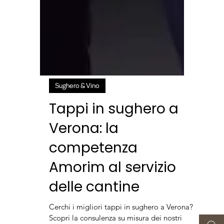
Sughero & Vino
Tappi in sughero a
Verona: la
competenza
Amorim al servizio
delle cantine