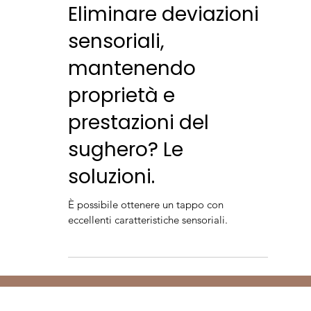
Amorim Wine Vision
Eliminare deviazioni
sensoriali,
mantenendo
proprietà e
prestazioni del
sughero? Le
soluzioni.
È possibile ottenere un tappo con
eccellenti caratteristiche sensoriali.