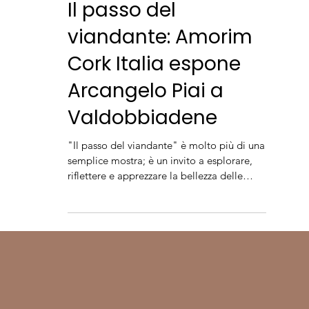
Eventi
Il passo del
viandante: Amorim
Cork Italia espone
Arcangelo Piai a
Valdobbiadene
"Il passo del viandante" è molto più di una
semplice mostra; è un invito a esplorare,
riflettere e apprezzare la bellezza delle
Colline del