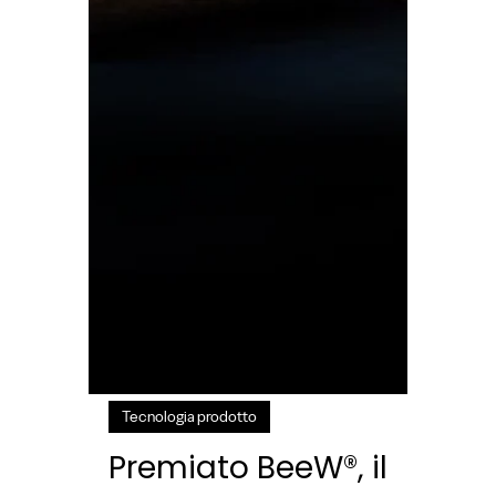
Tecnologia prodotto