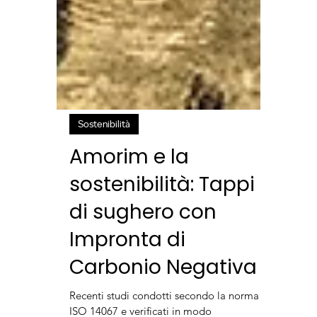
Sostenibilità
Amorim e la
sostenibilità: Tappi
di sughero con
Impronta di
Carbonio Negativa