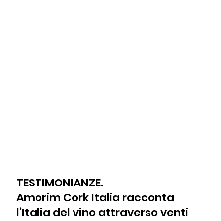
TESTIMONIANZE.
Amorim Cork Italia racconta
l’Italia del vino attraverso venti