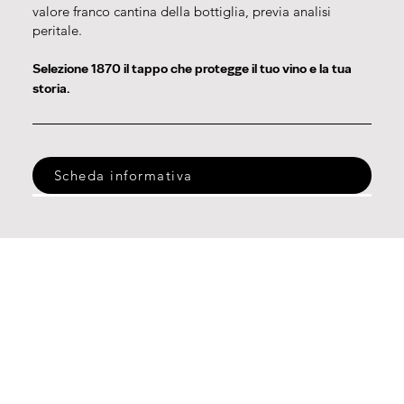
valore franco cantina della bottiglia, previa analisi
peritale.
Selezione 1870 il tappo che protegge il tuo vino e la tua
storia.
Scheda informativa