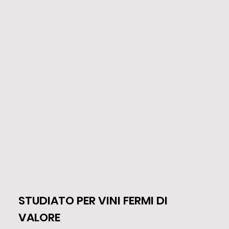
STUDIATO PER VINI FERMI DI
VALORE