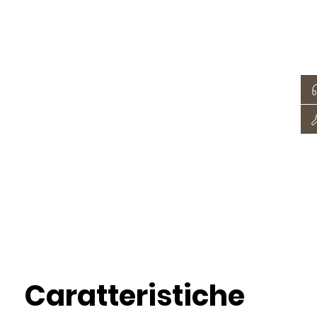
Caratteristiche