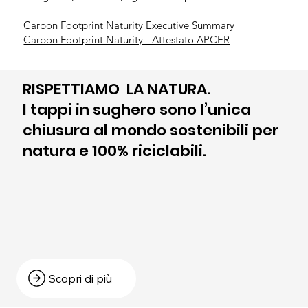
Carbon Footprint Naturity Executive Summary
Carbon Footprint Naturity - Attestato APCER
RISPETTIAMO LA NATURA.
I tappi in sughero sono l’unica
chiusura al mondo sostenibili per
natura e 100% riciclabili.
Scopri di più