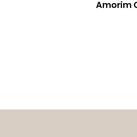
Amorim C