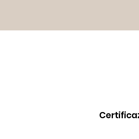
Certifica