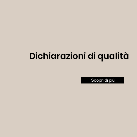
Dichiarazioni di qualità
Scopri di più