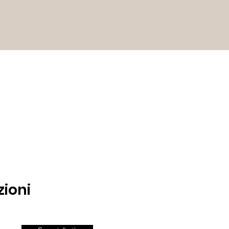
zioni