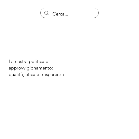
La nostra politica di
approvvigionamento:
qualità, etica e trasparenza