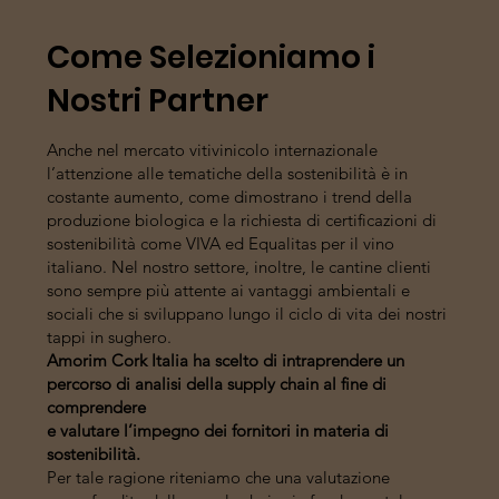
Come Selezioniamo i
Nostri Partner
Anche nel mercato vitivinicolo internazionale
l’attenzione alle tematiche della sostenibilità è in
costante aumento, come dimostrano i trend della
produzione biologica e la richiesta di certificazioni di
sostenibilità come VIVA ed Equalitas per il vino
italiano. Nel nostro settore, inoltre, le cantine clienti
sono sempre più attente ai vantaggi ambientali e
sociali che si sviluppano lungo il ciclo di vita dei nostri
tappi in sughero.
Amorim Cork Italia ha scelto di intraprendere un
percorso
di analisi della supply chain al fine di
comprendere
e valutare l’impegno dei fornitori in materia di
sostenibilità.
Per tale ragione riteniamo che una valutazione