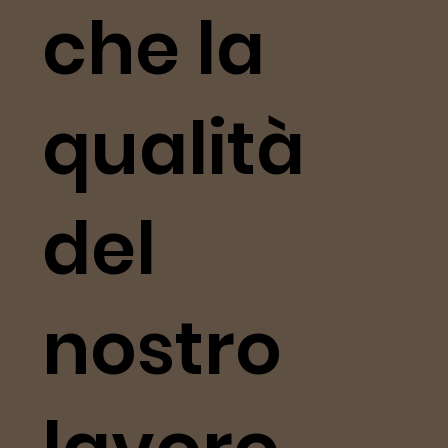
che la
qualità
del
nostro