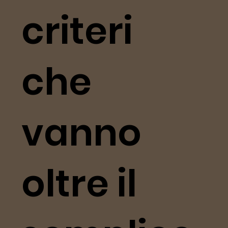
criteri
che
vanno
oltre il