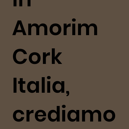
Amorim
Cork
Italia,
crediamo