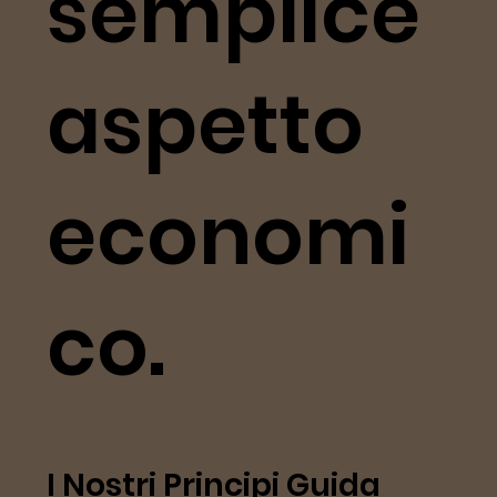
semplice
aspetto
economi
co.
I Nostri Principi Guida