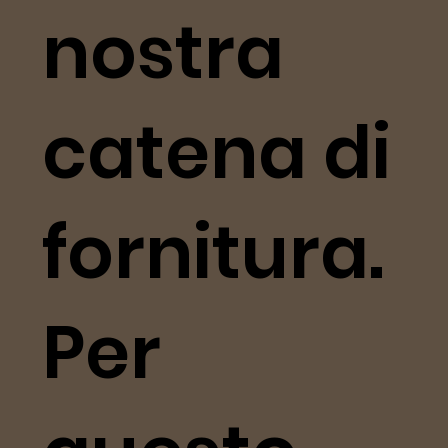
nostra
catena di
fornitura.
Per