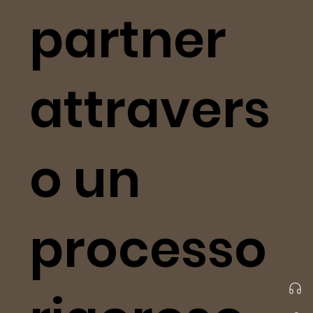
partner
attravers
o un
processo