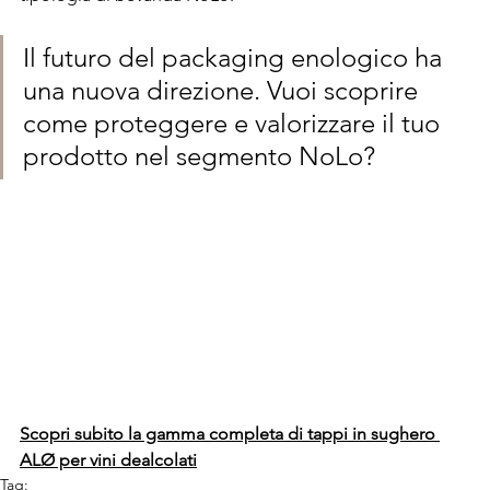
Il futuro del packaging enologico ha 
una nuova direzione. Vuoi scoprire 
come proteggere e valorizzare il tuo 
prodotto nel segmento NoLo?
Scopri subito la gamma completa di tappi in sughero 
ALØ per vini dealcolati
Tag: