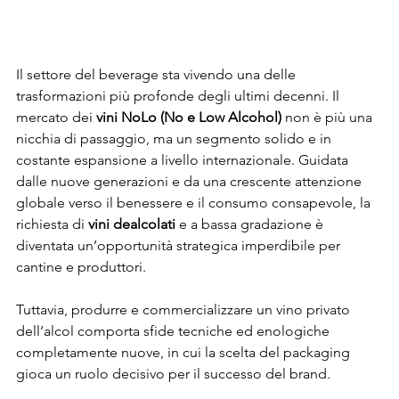
Il settore del beverage sta vivendo una delle 
trasformazioni più profonde degli ultimi decenni. Il 
mercato dei 
vini NoLo (No e Low Alcohol)
 non è più una 
nicchia di passaggio, ma un segmento solido e in 
costante espansione a livello internazionale. Guidata 
dalle nuove generazioni e da una crescente attenzione 
globale verso il benessere e il consumo consapevole, la 
richiesta di 
vini dealcolati
 e a bassa gradazione è 
diventata un’opportunità strategica imperdibile per 
cantine e produttori.
Tuttavia, produrre e commercializzare un vino privato 
dell’alcol comporta sfide tecniche ed enologiche 
completamente nuove, in cui la scelta del packaging 
gioca un ruolo decisivo per il successo del brand.