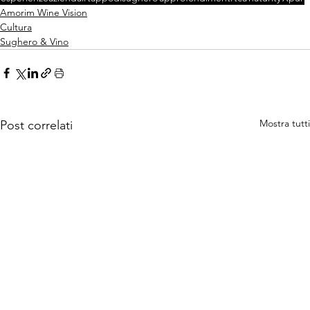
Amorim Wine Vision
Cultura
Sughero & Vino
Mostra tutti
Post correlati