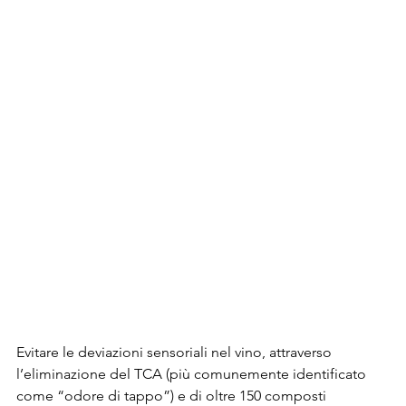
Evitare le deviazioni sensoriali nel vino, attraverso 
l’eliminazione del TCA (più comunemente identificato 
come “odore di tappo”) e di oltre 150 composti 