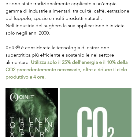
e sono state tradizionalmente applicate a un’ampia 
gamma di industrie alimentari, tra cui tè, caffè, estrazione 
del luppolo, spezie e molti prodotti naturali. 
Nell’industria del sughero la sua applicazione è iniziata 
solo negli anni 2000.
Xpür® è considerata la tecnologia di estrazione 
supercritica più efficiente e sostenibile nel settore 
alimentare. 
Utilizza solo il 25% dell'energia e il 10% della 
CO2 precedentemente necessarie, oltre a ridurre il ciclo 
produttivo a 4 ore.